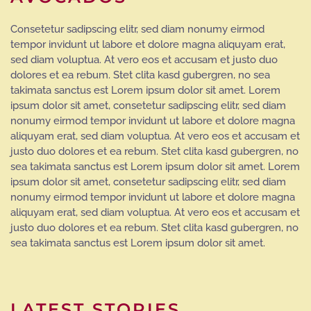
Consetetur sadipscing elitr, sed diam nonumy eirmod
tempor invidunt ut labore et dolore magna aliquyam erat,
sed diam voluptua. At vero eos et accusam et justo duo
dolores et ea rebum. Stet clita kasd gubergren, no sea
takimata sanctus est Lorem ipsum dolor sit amet. Lorem
ipsum dolor sit amet, consetetur sadipscing elitr, sed diam
nonumy eirmod tempor invidunt ut labore et dolore magna
aliquyam erat, sed diam voluptua. At vero eos et accusam et
justo duo dolores et ea rebum. Stet clita kasd gubergren, no
sea takimata sanctus est Lorem ipsum dolor sit amet. Lorem
ipsum dolor sit amet, consetetur sadipscing elitr, sed diam
nonumy eirmod tempor invidunt ut labore et dolore magna
aliquyam erat, sed diam voluptua. At vero eos et accusam et
justo duo dolores et ea rebum. Stet clita kasd gubergren, no
sea takimata sanctus est Lorem ipsum dolor sit amet.
LATEST STORIES