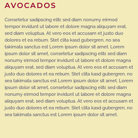
AVOCADOS
Consetetur sadipscing elitr, sed diam nonumy eirmod
tempor invidunt ut labore et dolore magna aliquyam erat,
sed diam voluptua. At vero eos et accusam et justo duo
dolores et ea rebum. Stet clita kasd gubergren, no sea
takimata sanctus est Lorem ipsum dolor sit amet. Lorem
ipsum dolor sit amet, consetetur sadipscing elitr, sed diam
nonumy eirmod tempor invidunt ut labore et dolore magna
aliquyam erat, sed diam voluptua. At vero eos et accusam et
justo duo dolores et ea rebum. Stet clita kasd gubergren, no
sea takimata sanctus est Lorem ipsum dolor sit amet. Lorem
ipsum dolor sit amet, consetetur sadipscing elitr, sed diam
nonumy eirmod tempor invidunt ut labore et dolore magna
aliquyam erat, sed diam voluptua. At vero eos et accusam et
justo duo dolores et ea rebum. Stet clita kasd gubergren, no
sea takimata sanctus est Lorem ipsum dolor sit amet.