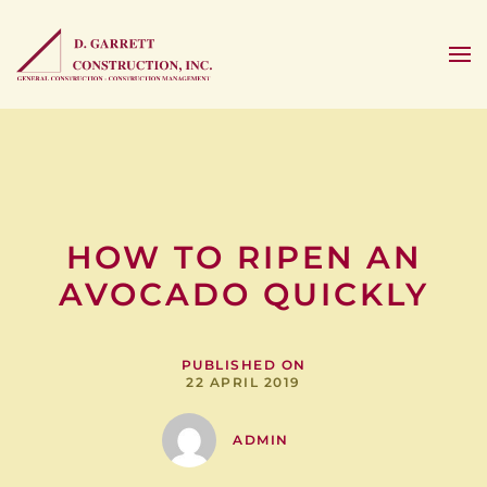
HOW TO RIPEN AN
AVOCADO QUICKLY
PUBLISHED ON
22 APRIL 2019
ADMIN