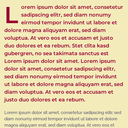
L
orem ipsum dolor sit amet, consetetur
sadipscing elitr, sed diam nonumy
eirmod tempor invidunt ut labore et
dolore magna aliquyam erat, sed diam
voluptua. At vero eos et accusam et justo
duo dolores et ea rebum. Stet clita kasd
gubergren, no sea takimata sanctus est
Lorem ipsum dolor sit amet. Lorem ipsum
dolor sit amet, consetetur sadipscing elitr,
sed diam nonumy eirmod tempor invidunt
ut labore et dolore magna aliquyam erat, sed
diam voluptua. At vero eos et accusam et
justo duo dolores et ea rebum.
Lorem ipsum dolor sit amet, consetetur sadipscing elitr, sed
diam nonumy eirmod tempor invidunt ut labore et dolore
magna aliquyam erat, sed diam voluptua. At vero eos et