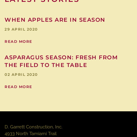
WHEN APPLES ARE IN SEASON
29 APRIL 2020
READ MORE
ASPARAGUS SEASON: FRESH FROM
THE FIELD TO THE TABLE
02 APRIL 2020
READ MORE
D. Garrett Construction, Inc.
4933 North Tamiami Trail