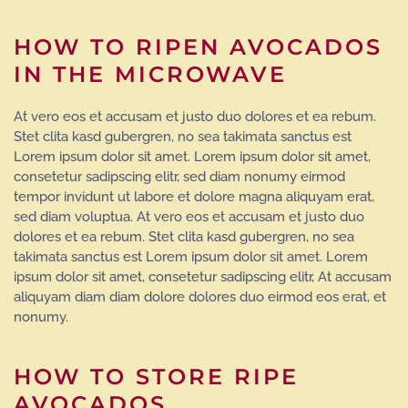
HOW TO RIPEN AVOCADOS
IN THE MICROWAVE
At vero eos et accusam et justo duo dolores et ea rebum.
Stet clita kasd gubergren, no sea takimata sanctus est
Lorem ipsum dolor sit amet. Lorem ipsum dolor sit amet,
consetetur sadipscing elitr, sed diam nonumy eirmod
tempor invidunt ut labore et dolore magna aliquyam erat,
sed diam voluptua. At vero eos et accusam et justo duo
dolores et ea rebum. Stet clita kasd gubergren, no sea
takimata sanctus est Lorem ipsum dolor sit amet. Lorem
ipsum dolor sit amet, consetetur sadipscing elitr, At accusam
aliquyam diam diam dolore dolores duo eirmod eos erat, et
nonumy.
HOW TO STORE RIPE
AVOCADOS